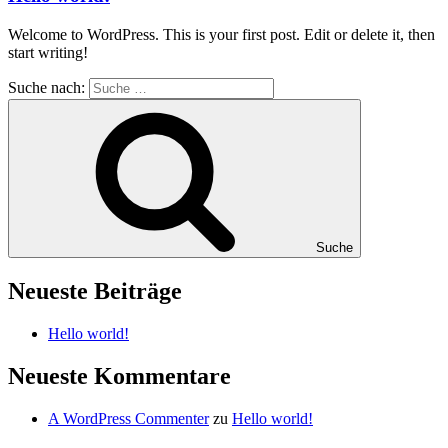
Welcome to WordPress. This is your first post. Edit or delete it, then
start writing!
Suche nach:
Suche
Neueste Beiträge
Hello world!
Neueste Kommentare
A WordPress Commenter
zu
Hello world!