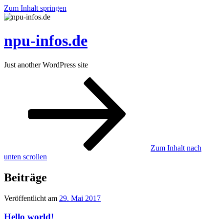
Zum Inhalt springen
npu-infos.de
Just another WordPress site
Zum Inhalt nach
unten scrollen
Beiträge
Veröffentlicht am
29. Mai 2017
Hello world!