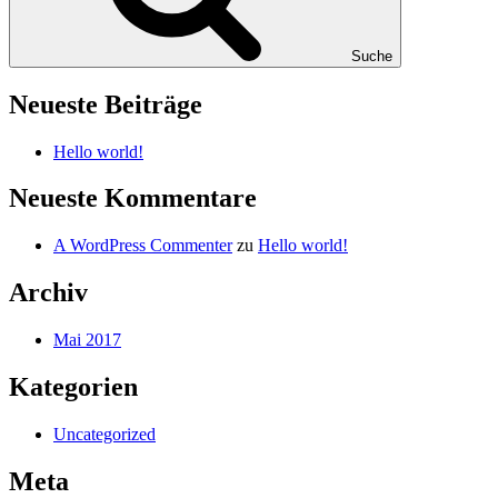
Suche
Neueste Beiträge
Hello world!
Neueste Kommentare
A WordPress Commenter
zu
Hello world!
Archiv
Mai 2017
Kategorien
Uncategorized
Meta