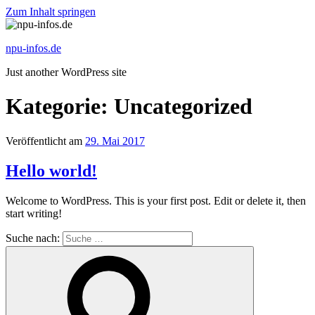
Zum Inhalt springen
npu-infos.de
Just another WordPress site
Kategorie: Uncategorized
Veröffentlicht am
29. Mai 2017
Hello world!
Welcome to WordPress. This is your first post. Edit or delete it, then
start writing!
Suche nach: